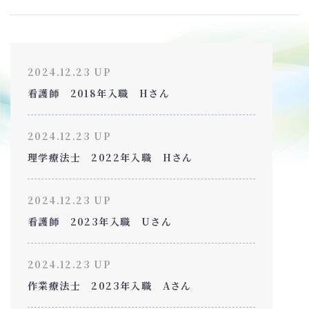
2024.12.23 UP
看護師 2018年入職 Hさん
2024.12.23 UP
理学療法士 2022年入職 Hさん
2024.12.23 UP
看護師 2023年入職 Uさん
2024.12.23 UP
作業療法士 2023年入職 Aさん