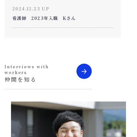
2024.12.23 UP
看護師 2023年入職 Kさん
Interviews with
workers
仲間を知る