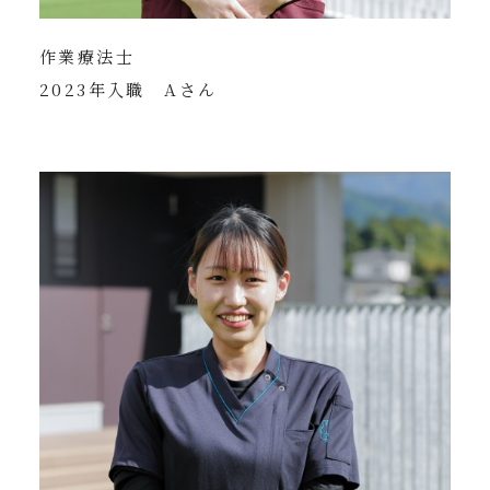
作業療法士
2023年入職 Aさん