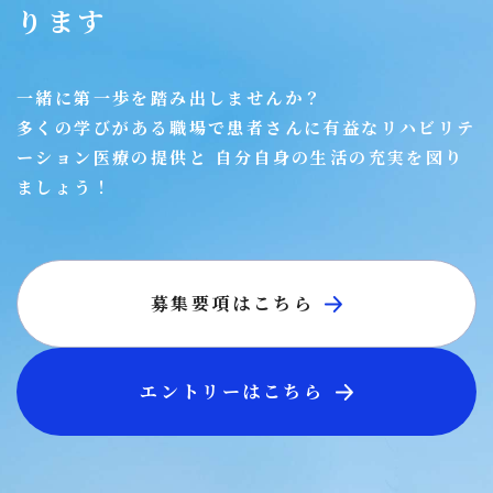
ります
一緒に第一歩を踏み出しませんか？
多くの学びがある職場で患者さんに有益なリハビリテ
ーション医療の提供と
自分自身の生活の充実を図り
ましょう！
募集要項はこちら
エントリーはこちら