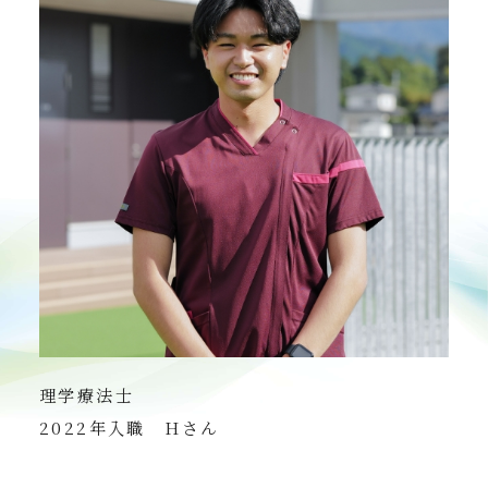
理学療法士
2022年入職 Hさん