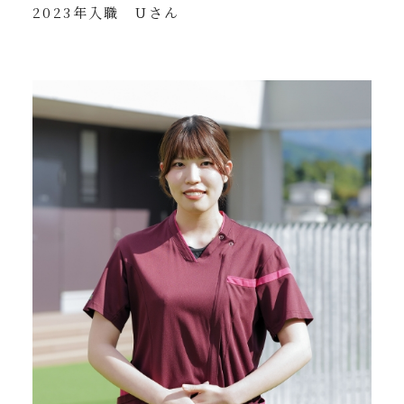
2023年入職 Uさん