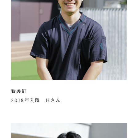
看護師
2018年入職 Hさん