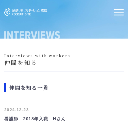
Interviews with workers
仲間を知る
仲間を知る一覧
2024.12.23
看護師 2018年入職 Hさん