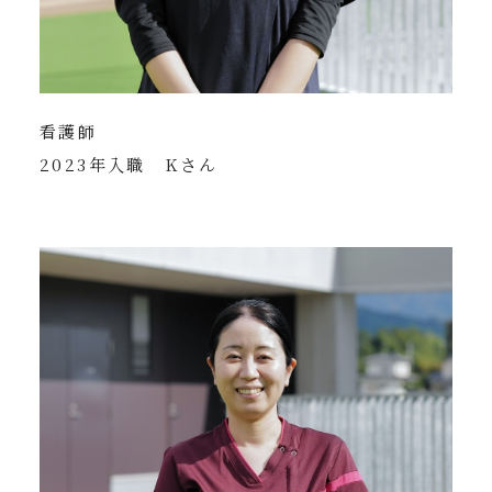
看護師
2023年入職 Kさん