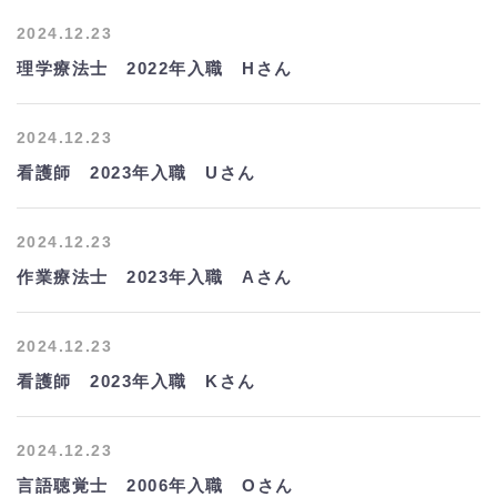
2024.12.23
理学療法士 2022年入職 Hさん
2024.12.23
看護師 2023年入職 Uさん
2024.12.23
作業療法士 2023年入職 Aさん
2024.12.23
看護師 2023年入職 Kさん
2024.12.23
言語聴覚士 2006年入職 Oさん