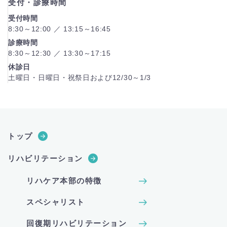
受付・診療時間
受付時間
8:30～12:00 ／ 13:15～16:45
診療時間
8:30～12:30 ／ 13:30～17:15
休診日
土曜日・日曜日・祝祭日および12/30～1/3
トップ
リハビリテーション
リハケア本部の特徴
スペシャリスト
回復期リハビリテーション