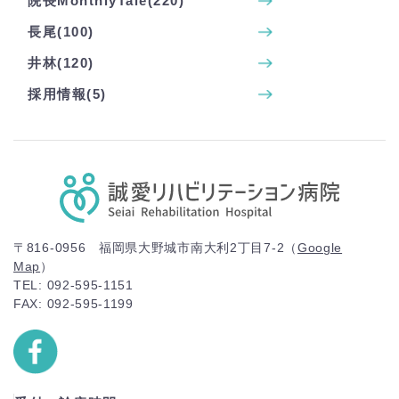
院長MonthlyTale(220)
長尾(100)
井林(120)
採用情報(5)
〒816-0956 福岡県大野城市南大利2丁目7-2（
Google
Map
）
TEL: 092-595-1151
FAX: 092-595-1199