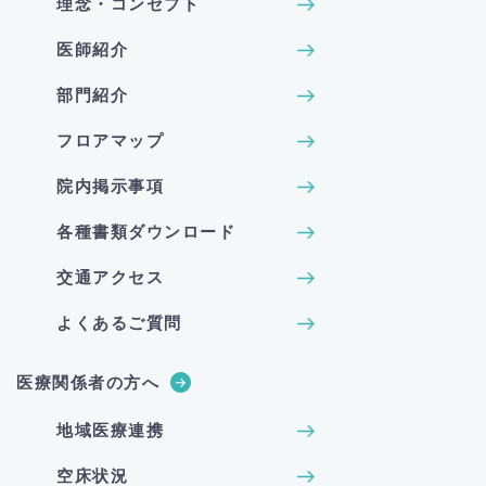
理念・コンセプト
医師紹介
部門紹介
フロアマップ
院内掲示事項
各種書類ダウンロード
交通アクセス
よくあるご質問
医療関係者の方へ
地域医療連携
空床状況