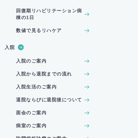
回復期リハビリテーション病
棟の1日
数値で見るリハケア
入院
入院のご案内
入院から退院までの流れ
入院生活のご案内
退院ならびに退院後について
面会のご案内
病室のご案内