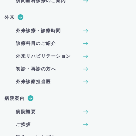
訪問歯科診療のご案内
外来
外来診療・診療時間
診療科目のご紹介
外来リハビリテーション
初診・再診の方へ
外来診察担当医
病院案内
病院概要
ご挨拶