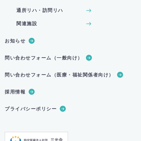
通所リハ・訪問リハ
関連施設
お知らせ
問い合わせフォーム（一般向け）
問い合わせフォーム（医療・福祉関係者向け）
採用情報
プライバシーポリシー