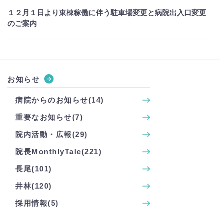
１２月１日より東棟稼働に伴う駐車場変更と病院出入口変更
のご案内
お知らせ
病院からのお知らせ(14)
重要なお知らせ(7)
院内活動・広報(29)
院長MonthlyTale(221)
長尾(101)
井林(120)
採用情報(5)