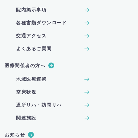
院内掲示事項
各種書類ダウンロード
交通アクセス
よくあるご質問
医療関係者の方へ
地域医療連携
空床状況
通所リハ・訪問リハ
関連施設
お知らせ