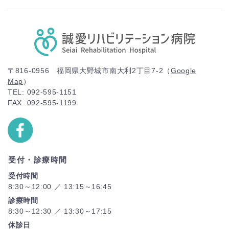
〒816-0956 福岡県大野城市南大利2丁目7-2（
Google
Map
）
TEL: 092-595-1151
FAX: 092-595-1199
受付・診療時間
受付時間
8:30～12:00 ／ 13:15～16:45
診療時間
8:30～12:30 ／ 13:30～17:15
休診日