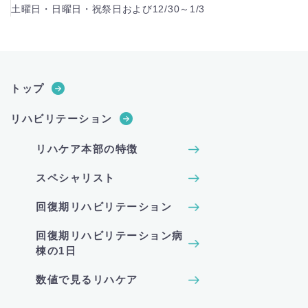
土曜日・日曜日・祝祭日および12/30～1/3
トップ
リハビリテーション
リハケア本部の特徴
スペシャリスト
回復期リハビリテーション
回復期リハビリテーション病
棟の1日
数値で見るリハケア