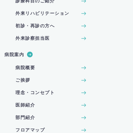
診療科目のご紹介
外来リハビリテーション
初診・再診の方へ
外来診察担当医
病院案内
病院概要
ご挨拶
理念・コンセプト
医師紹介
部門紹介
フロアマップ