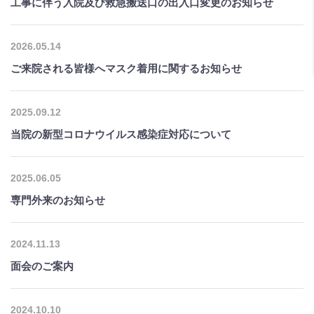
工事に伴う入院及び救急搬送口の出入口変更のお知らせ
2026.05.14
ご来院される皆様へマスク着用に関するお知らせ
2025.09.12
当院の新型コロナウイルス感染症対応について
2025.06.05
専門外来のお知らせ
2024.11.13
面会のご案内
2024.10.10