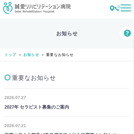
お知らせ
トップ
お知らせ
重要なお知らせ
重要なお知らせ
2026.07.27
2027年 セラピスト募集のご案内
2026.07.21