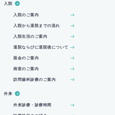
入院
入院のご案内
入院から退院までの流れ
入院生活のご案内
退院ならびに退院後について
面会のご案内
病室のご案内
訪問歯科診療のご案内
外来
外来診療・診療時間