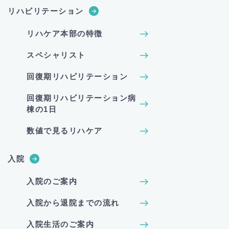
リハビリテーション
リハケア本部の特徴
スペシャリスト
回復期リハビリテーション
回復期リハビリテーション病
棟の1日
数値で見るリハケア
入院
入院のご案内
入院から退院までの流れ
入院生活のご案内