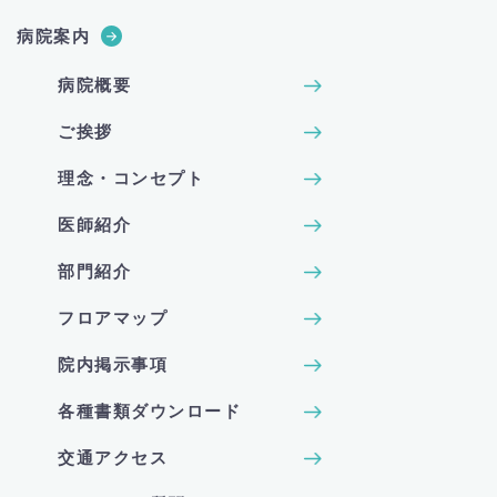
病院案内
病院概要
ご挨拶
理念・コンセプト
医師紹介
部門紹介
フロアマップ
院内掲示事項
各種書類ダウンロード
交通アクセス