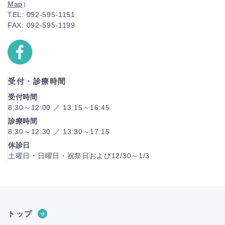
Map
）
TEL: 092-595-1151
FAX: 092-595-1199
受付・診療時間
受付時間
8:30～12:00 ／ 13:15～16:45
診療時間
8:30～12:30 ／ 13:30～17:15
休診日
土曜日・日曜日・祝祭日および12/30～1/3
トップ