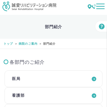
部門紹介
トップ
病院のご案内
部門紹介
各部門のご紹介
医局
看護部