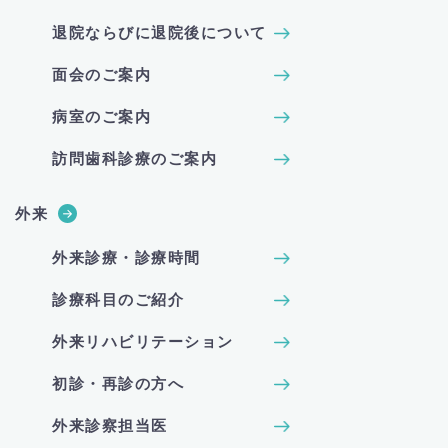
退院ならびに退院後について
面会のご案内
病室のご案内
訪問歯科診療のご案内
外来
外来診療・診療時間
診療科目のご紹介
外来リハビリテーション
初診・再診の方へ
外来診察担当医