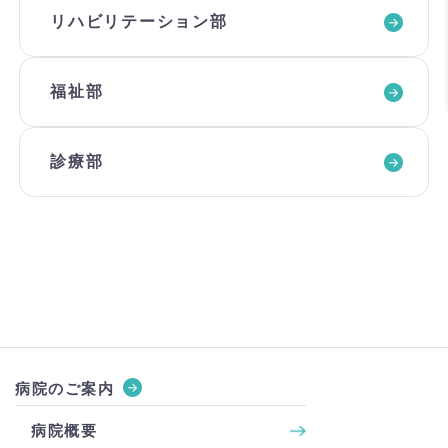
リハビリテーション部
福祉部
診療部
病院のご案内
病院概要