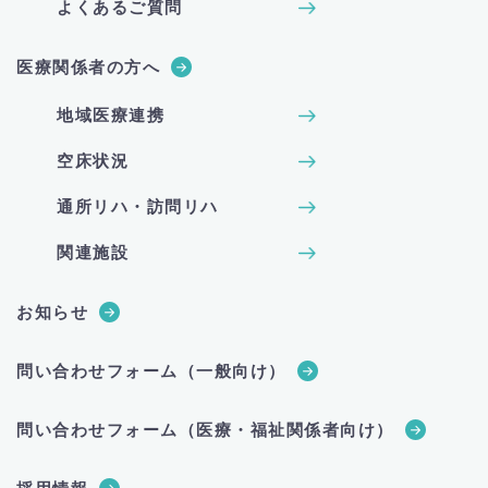
よくあるご質問
医療関係者の方へ
地域医療連携
空床状況
通所リハ・訪問リハ
関連施設
お知らせ
問い合わせフォーム（一般向け）
問い合わせフォーム（医療・福祉関係者向け）