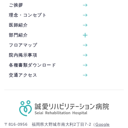
ご挨拶
理念・コンセプト
医師紹介
部門紹介
フロアマップ
院内掲示事項
各種書類ダウンロード
交通アクセス
〒816-0956 福岡県大野城市南大利2丁目7-2（
Google