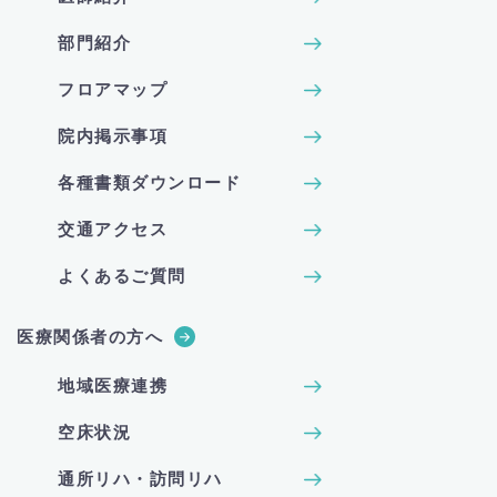
部門紹介
フロアマップ
院内掲示事項
各種書類ダウンロード
交通アクセス
よくあるご質問
医療関係者の方へ
地域医療連携
空床状況
通所リハ・訪問リハ