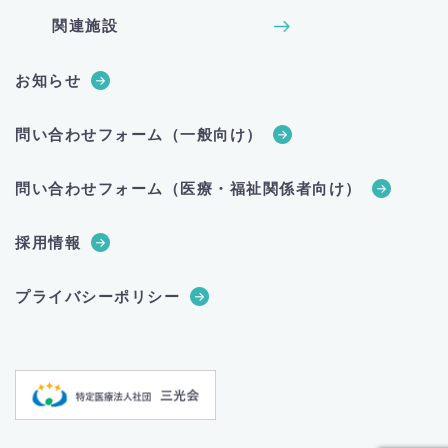
関連施設
お知らせ
問い合わせフォーム（一般向け）
問い合わせフォーム（医療・福祉関係者向け）
採用情報
プライバシーポリシー