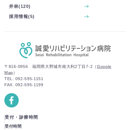
井林(120)
採用情報(5)
〒816-0956 福岡県大野城市南大利2丁目7-2（
Google
Map
）
TEL: 092-595-1151
FAX: 092-595-1199
受付・診療時間
受付時間