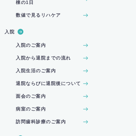
棟の1日
数値で見るリハケア
入院
入院のご案内
入院から退院までの流れ
入院生活のご案内
退院ならびに退院後について
面会のご案内
病室のご案内
訪問歯科診療のご案内