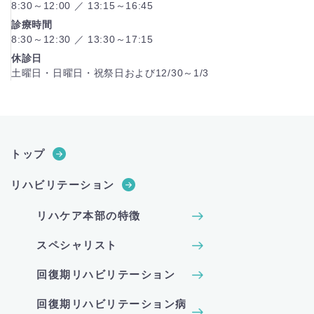
8:30～12:00 ／ 13:15～16:45
診療時間
8:30～12:30 ／ 13:30～17:15
休診日
土曜日・日曜日・祝祭日および12/30～1/3
トップ
リハビリテーション
リハケア本部の特徴
スペシャリスト
回復期リハビリテーション
回復期リハビリテーション病