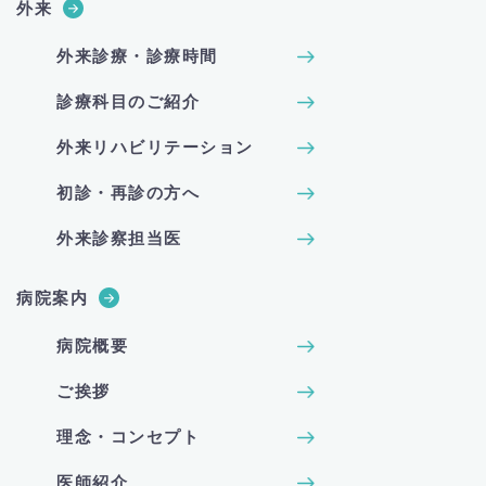
外来
外来診療・診療時間
診療科目のご紹介
外来リハビリテーション
初診・再診の方へ
外来診察担当医
病院案内
病院概要
ご挨拶
理念・コンセプト
医師紹介