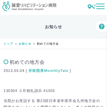
お知らせ
トップ
お知らせ
初めての地方会
初めての地方会
2013.03.04 [
井林
院長MonthlyTale
]
130304 ３月朝礼訓示 #1303
当院がお世話する 第23回日本老年医学会九州地方会の