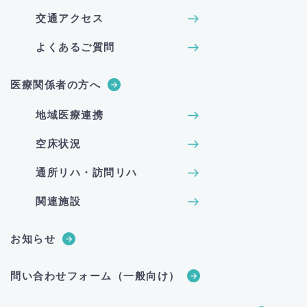
交通アクセス
よくあるご質問
医療関係者の方へ
地域医療連携
空床状況
通所リハ・訪問リハ
関連施設
お知らせ
問い合わせフォーム（一般向け）