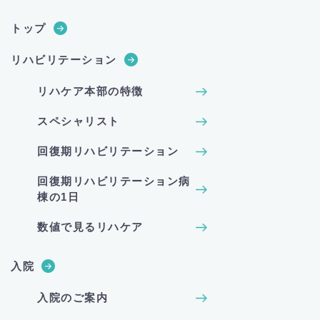
トップ
リハビリテーション
リハケア本部の特徴
スペシャリスト
回復期リハビリテーション
回復期リハビリテーション病
棟の1日
数値で見るリハケア
入院
入院のご案内