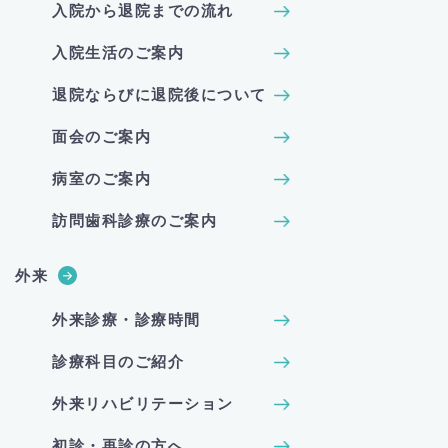
入院から退院までの流れ
入院生活のご案内
退院ならびに退院後について
面会のご案内
病室のご案内
訪問歯科診療のご案内
外来
外来診療・診療時間
診療科目のご紹介
外来リハビリテーション
初診・再診の方へ