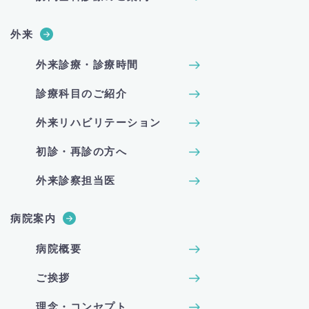
外来
外来診療・診療時間
診療科目のご紹介
外来リハビリテーション
初診・再診の方へ
外来診察担当医
病院案内
病院概要
ご挨拶
理念・コンセプト