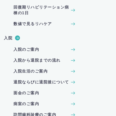
回復期リハビリテーション病
棟の1日
数値で見るリハケア
入院
入院のご案内
入院から退院までの流れ
入院生活のご案内
退院ならびに退院後について
面会のご案内
病室のご案内
訪問歯科診療のご案内