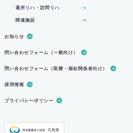
通所リハ・訪問リハ
関連施設
お知らせ
問い合わせフォーム（一般向け）
問い合わせフォーム（医療・福祉関係者向け）
採用情報
プライバシーポリシー