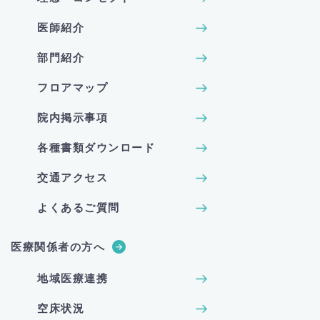
医師紹介
部門紹介
フロアマップ
院内掲示事項
各種書類ダウンロード
交通アクセス
よくあるご質問
医療関係者の方へ
地域医療連携
空床状況