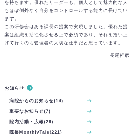
を持ちます。優れたリーダーも、個人として魅力的な人
もほぼ例外なく自分をコントロールする能力に長けてい
ます。
この研修会はある課長の提案で実現しました。優れた提
案は組織を活性化させる上で必須であり、それを拾い上
げて行くのも管理者の大切な仕事だと思っています。
長尾哲彦
お知らせ
病院からのお知らせ(14)
重要なお知らせ(7)
院内活動・広報(29)
院長MonthlyTale(221)