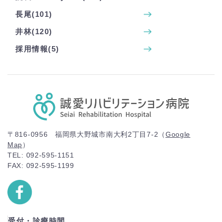
長尾(101)
井林(120)
採用情報(5)
〒816-0956 福岡県大野城市南大利2丁目7-2（
Google
Map
）
TEL: 092-595-1151
FAX: 092-595-1199
受付・診療時間