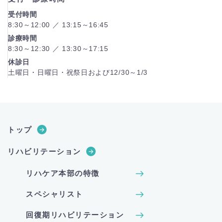
受付時間
8:30～12:00 ／ 13:15～16:45
診療時間
8:30～12:30 ／ 13:30～17:15
休診日
土曜日・日曜日・祝祭日および12/30～1/3
トップ
リハビリテーション
リハケア本部の特徴
スペシャリスト
回復期リハビリテーション