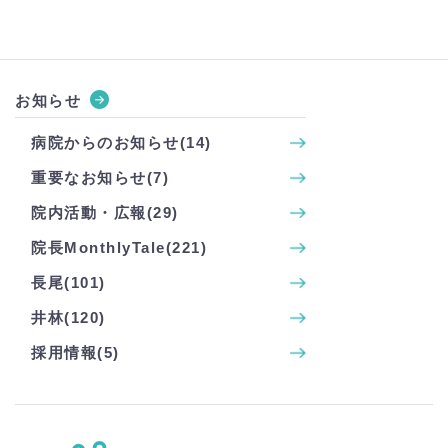
お知らせ
病院からのお知らせ(14)
重要なお知らせ(7)
院内活動・広報(29)
院長MonthlyTale(221)
長尾(101)
井林(120)
採用情報(5)