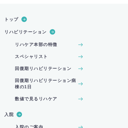
トップ
リハビリテーション
リハケア本部の特徴
スペシャリスト
回復期リハビリテーション
回復期リハビリテーション病
棟の1日
数値で見るリハケア
入院
入院のご案内