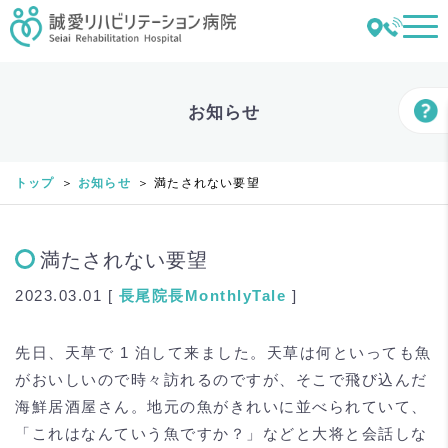
お知らせ
トップ
お知らせ
満たされない要望
満たされない要望
2023.03.01 [
長尾
院長MonthlyTale
]
先日、天草で 1 泊して来ました。天草は何といっても魚
がおいしいので時々訪れるのですが、そこで飛び込んだ
海鮮居酒屋さん。地元の魚がきれいに並べられていて、
「これはなんていう魚ですか？」などと大将と会話しな