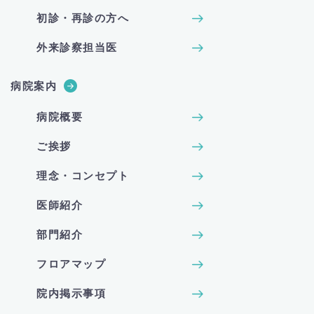
初診・再診の方へ
外来診察担当医
病院案内
病院概要
ご挨拶
理念・コンセプト
医師紹介
部門紹介
フロアマップ
院内掲示事項