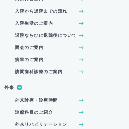
入院から退院までの流れ
入院生活のご案内
退院ならびに退院後について
面会のご案内
病室のご案内
訪問歯科診療のご案内
外来
外来診療・診療時間
診療科目のご紹介
外来リハビリテーション