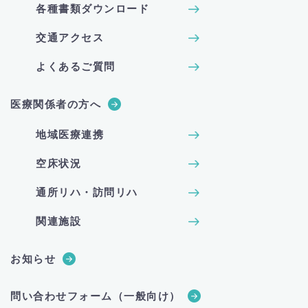
各種書類ダウンロード
交通アクセス
よくあるご質問
医療関係者の方へ
地域医療連携
空床状況
通所リハ・訪問リハ
関連施設
お知らせ
問い合わせフォーム（一般向け）