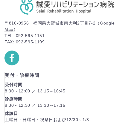
〒816-0956 福岡県大野城市南大利2丁目7-2（
Google
Map
）
TEL: 092-595-1151
FAX: 092-595-1199
受付・診療時間
受付時間
8:30～12:00 ／ 13:15～16:45
診療時間
8:30～12:30 ／ 13:30～17:15
休診日
土曜日・日曜日・祝祭日および12/30～1/3