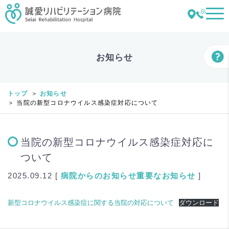
お知らせ
トップ
お知らせ
当院の新型コロナウイルス感染症対応について
当院の新型コロナウイルス感染症対応に
ついて
2025.09.12 [
病院からのお知らせ
重要なお知らせ
]
新型コロナウイルス感染症に関する当院の対応について
ダウンロード