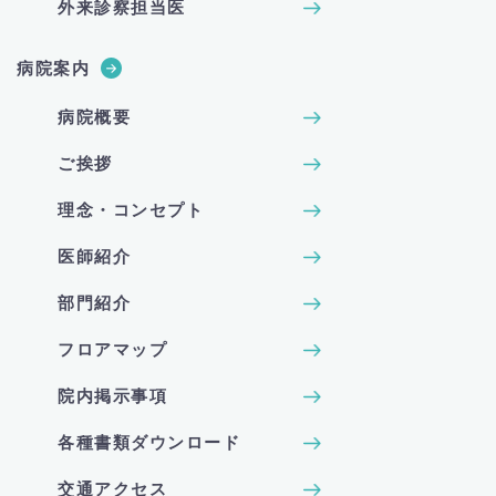
外来診察担当医
病院案内
病院概要
ご挨拶
理念・コンセプト
医師紹介
部門紹介
フロアマップ
院内掲示事項
各種書類ダウンロード
交通アクセス