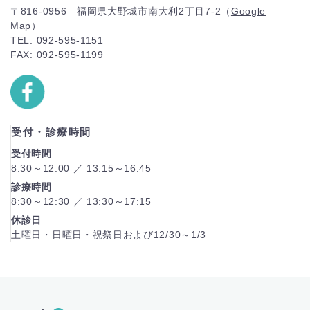
〒816-0956 福岡県大野城市南大利2丁目7-2（
Google
Map
）
TEL: 092-595-1151
FAX: 092-595-1199
受付・診療時間
受付時間
8:30～12:00 ／ 13:15～16:45
診療時間
8:30～12:30 ／ 13:30～17:15
休診日
土曜日・日曜日・祝祭日および12/30～1/3