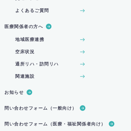
よくあるご質問
医療関係者の方へ
地域医療連携
空床状況
通所リハ・訪問リハ
関連施設
お知らせ
問い合わせフォーム（一般向け）
問い合わせフォーム（医療・福祉関係者向け）