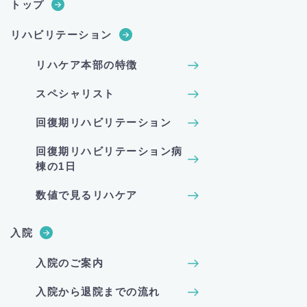
トップ
リハビリテーション
リハケア本部の特徴
スペシャリスト
回復期リハビリテーション
回復期リハビリテーション病
棟の1日
数値で見るリハケア
入院
入院のご案内
入院から退院までの流れ