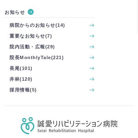
お知らせ
病院からのお知らせ(14)
重要なお知らせ(7)
院内活動・広報(29)
院長MonthlyTale(221)
長尾(101)
井林(120)
採用情報(5)