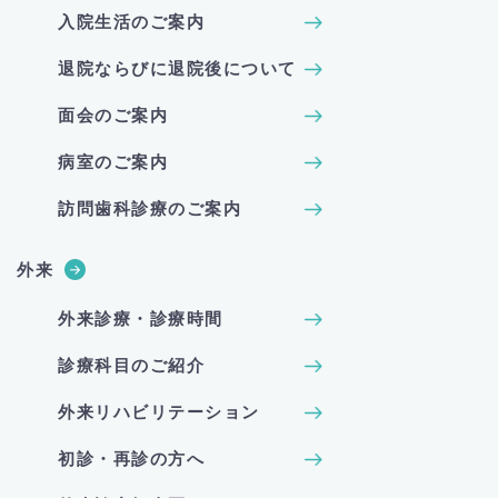
入院生活のご案内
退院ならびに退院後について
面会のご案内
病室のご案内
訪問歯科診療のご案内
外来
外来診療・診療時間
診療科目のご紹介
外来リハビリテーション
初診・再診の方へ