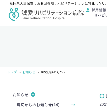
福岡県大野城市にある回復期リハビリテーションに特化したリ
採用情報
リハビ
トップ
お知らせ
病院は誰のもの？
お知らせ
202
病院からのお知らせ(14)