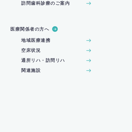
訪問歯科診療のご案内
医療関係者の方へ
地域医療連携
空床状況
通所リハ・訪問リハ
関連施設