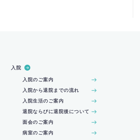
入院
入院のご案内
入院から退院までの流れ
入院生活のご案内
退院ならびに退院後について
面会のご案内
病室のご案内