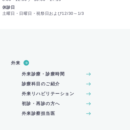
休診日
土曜日・日曜日・祝祭日および12/30～1/3
外来
外来診療・診療時間
診療科目のご紹介
外来リハビリテーション
初診・再診の方へ
外来診察担当医