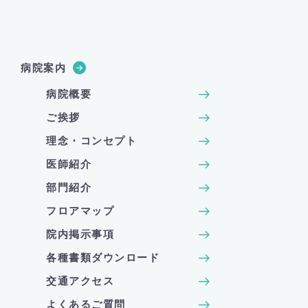
病院案内
病院概要
ご挨拶
理念・コンセプト
医師紹介
部門紹介
フロアマップ
院内掲示事項
各種書類ダウンロード
交通アクセス
よくあるご質問