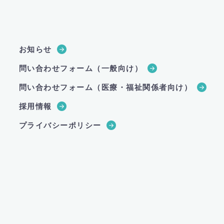
お知らせ
問い合わせフォーム（一般向け）
問い合わせフォーム（医療・福祉関係者向け）
採用情報
プライバシーポリシー