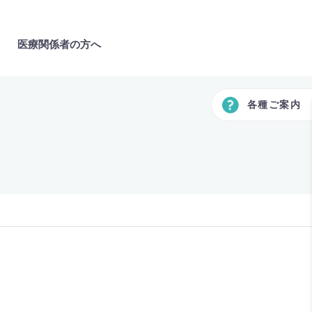
医療関係者の方へ
各種ご案内