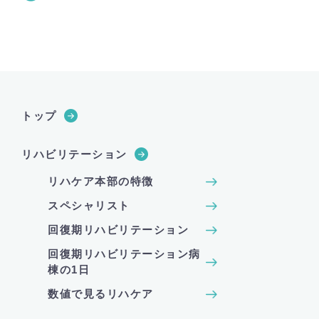
トップ
リハビリテーション
リハケア本部の特徴
スペシャリスト
回復期リハビリテーション
回復期リハビリテーション病
棟の1日
数値で見るリハケア