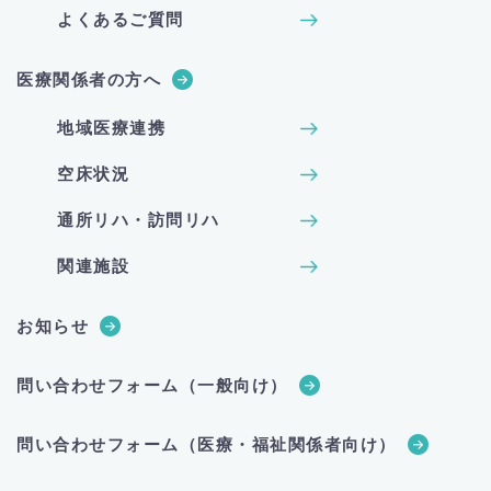
よくあるご質問
医療関係者の方へ
地域医療連携
空床状況
通所リハ・訪問リハ
関連施設
お知らせ
問い合わせフォーム（一般向け）
問い合わせフォーム（医療・福祉関係者向け）