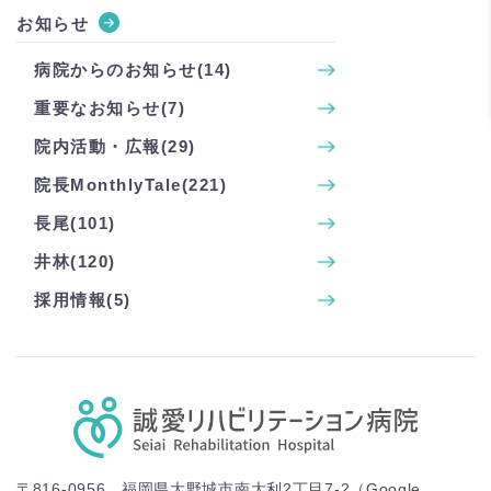
お知らせ
病院からのお知らせ(14)
重要なお知らせ(7)
院内活動・広報(29)
院長MonthlyTale(221)
長尾(101)
井林(120)
採用情報(5)
〒816-0956 福岡県大野城市南大利2丁目7-2（
Google