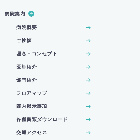
病院案内
病院概要
ご挨拶
理念・コンセプト
医師紹介
部門紹介
フロアマップ
院内掲示事項
各種書類ダウンロード
交通アクセス