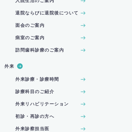
入院生活のご案内
退院ならびに退院後について
面会のご案内
病室のご案内
訪問歯科診療のご案内
外来
外来診療・診療時間
診療科目のご紹介
外来リハビリテーション
初診・再診の方へ
外来診察担当医