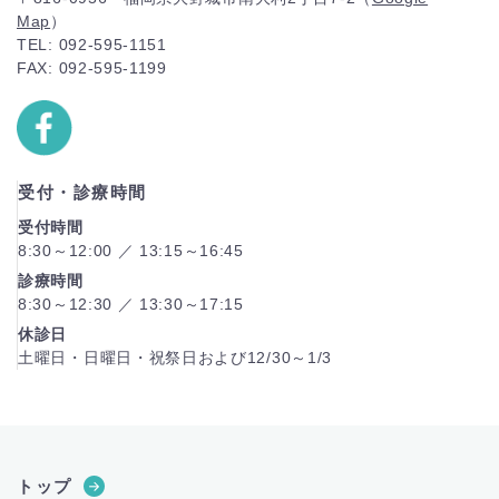
Map
）
TEL: 092-595-1151
FAX: 092-595-1199
受付・診療時間
受付時間
8:30～12:00 ／ 13:15～16:45
診療時間
8:30～12:30 ／ 13:30～17:15
休診日
土曜日・日曜日・祝祭日および12/30～1/3
トップ