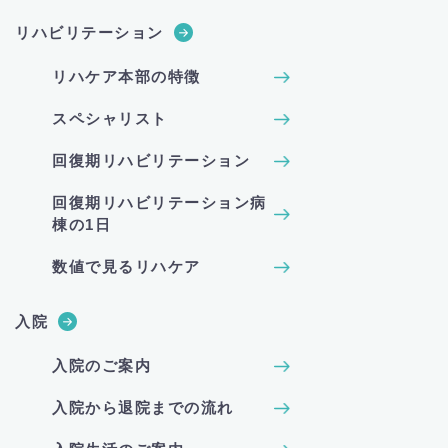
リハビリテーション
リハケア本部の特徴
スペシャリスト
回復期リハビリテーション
回復期リハビリテーション病
棟の1日
数値で見るリハケア
入院
入院のご案内
入院から退院までの流れ