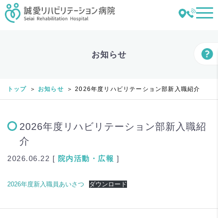
お知らせ
トップ
お知らせ
2026年度リハビリテーション部新入職紹介
2026年度リハビリテーション部新入職紹
介
2026.06.22 [
院内活動・広報
]
2026年度新入職員あいさつ
ダウンロード