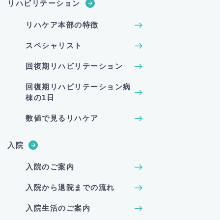
リハビリテーション
リハケア本部の特徴
スペシャリスト
回復期リハビリテーション
回復期リハビリテーション病
棟の1日
数値で見るリハケア
入院
入院のご案内
入院から退院までの流れ
入院生活のご案内