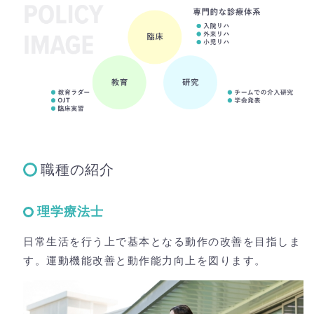
職種の紹介
理学療法士
日常生活を行う上で基本となる動作の改善を目指しま
す。運動機能改善と動作能力向上を図ります。