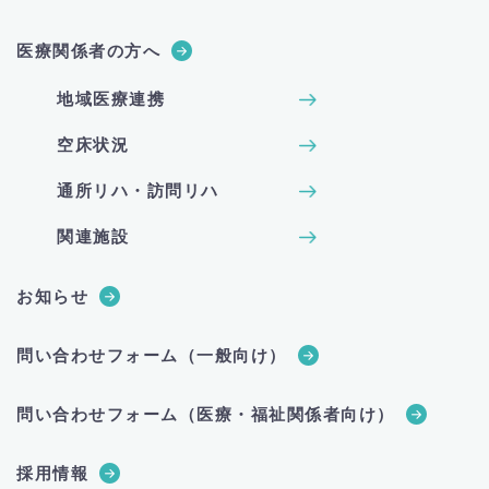
医療関係者の方へ
地域医療連携
空床状況
通所リハ・訪問リハ
関連施設
お知らせ
問い合わせフォーム（一般向け）
問い合わせフォーム（医療・福祉関係者向け）
採用情報