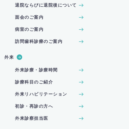
退院ならびに退院後について
面会のご案内
病室のご案内
訪問歯科診療のご案内
外来
外来診療・診療時間
診療科目のご紹介
外来リハビリテーション
初診・再診の方へ
外来診察担当医