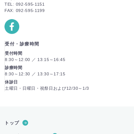
TEL: 092-595-1151
FAX: 092-595-1199
受付・診療時間
受付時間
8:30～12:00 ／ 13:15～16:45
診療時間
8:30～12:30 ／ 13:30～17:15
休診日
土曜日・日曜日・祝祭日および12/30～1/3
トップ