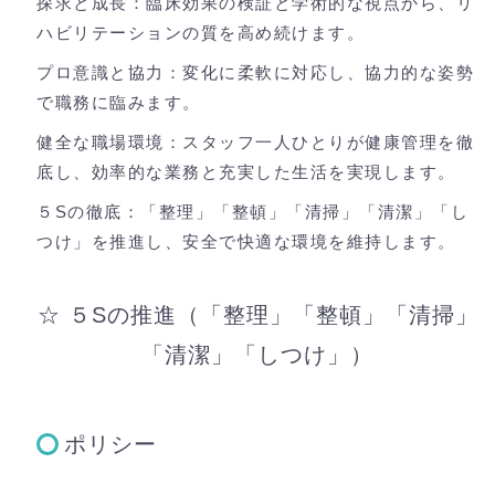
探求と成長：臨床効果の検証と学術的な視点から、リ
ハビリテーションの質を高め続けます。
プロ意識と協力：変化に柔軟に対応し、協力的な姿勢
で職務に臨みます。
健全な職場環境：スタッフ一人ひとりが健康管理を徹
底し、効率的な業務と充実した生活を実現します。
５Sの徹底：「整理」「整頓」「清掃」「清潔」「し
つけ」を推進し、安全で快適な環境を維持します。
☆ ５Sの推進（「整理」「整頓」「清掃」
「清潔」「しつけ」）
ポリシー