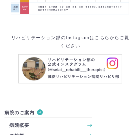
リハビリテーション部のInstagramはこちらからご覧
ください
病院のご案内
病院概要