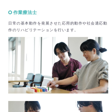
作業療法士
日常の基本動作を発展させた応用的動作や社会適応動
作のリハビリテーションを行います。