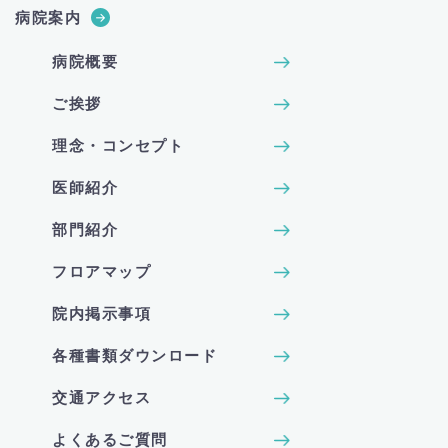
病院案内
病院概要
ご挨拶
理念・コンセプト
医師紹介
部門紹介
フロアマップ
院内掲示事項
各種書類ダウンロード
交通アクセス
よくあるご質問