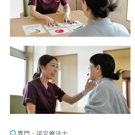
専門・認定療法士