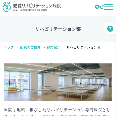
リハビリテーション部
トップ
病院のご案内
部門紹介
リハビリテーション部
当院は地域に根ざしたリハビリテーション専門病院とし