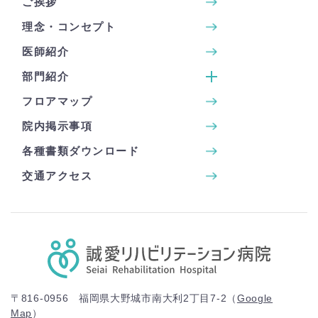
ご挨拶
理念・コンセプト
医師紹介
部門紹介
フロアマップ
院内掲示事項
各種書類ダウンロード
交通アクセス
〒816-0956 福岡県大野城市南大利2丁目7-2（
Google
Map
）