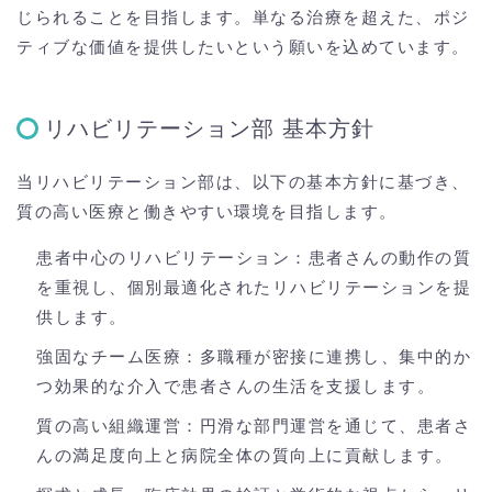
じられることを目指します。単なる治療を超えた、ポジ
ティブな価値を提供したいという願いを込めています。
リハビリテーション部 基本方針
当リハビリテーション部は、以下の基本方針に基づき、
質の高い医療と働きやすい環境を目指します。
患者中心のリハビリテーション：患者さんの動作の質
を重視し、個別最適化されたリハビリテーションを提
供します。
強固なチーム医療：多職種が密接に連携し、集中的か
つ効果的な介入で患者さんの生活を支援します。
質の高い組織運営：円滑な部門運営を通じて、患者さ
んの満足度向上と病院全体の質向上に貢献します。